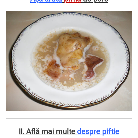
II. Află mai multe
despre piftie