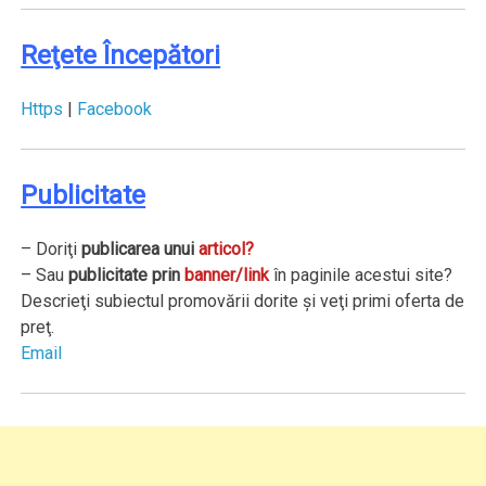
Reţete Începători
Https
|
Facebook
Publicitate
– Doriţi
publicarea unui
articol
?
– Sau
publicitate prin
banner/link
în paginile acestui site?
Descrieţi subiectul promovării dorite şi veţi primi oferta de
preţ.
Email