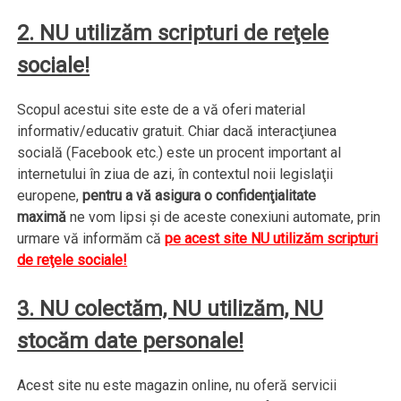
2. NU utilizăm scripturi de reţele
sociale!
Scopul acestui site este de a vă oferi material
informativ/educativ gratuit. Chiar dacă interacţiunea
socială (Facebook etc.) este un procent important al
internetului în ziua de azi, în contextul noii legislaţii
europene,
pentru a vă asigura o confidenţialitate
maximă
ne vom lipsi şi de aceste conexiuni automate, prin
urmare vă informăm că
pe acest site NU utilizăm scripturi
de reţele sociale!
3. NU colectăm, NU utilizăm, NU
stocăm date personale!
Acest site nu este magazin online, nu oferă servicii